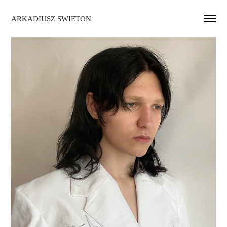
ARKADIUSZ SWIETON 